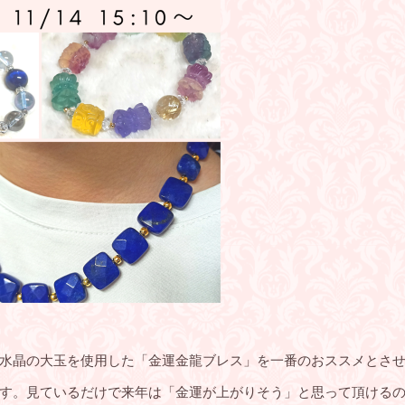
水晶の大玉を使用した「金運金龍ブレス」を一番のおススメとさ
す。見ているだけで来年は「金運が上がりそう」と思って頂ける