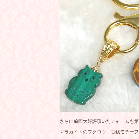
さらに前回大好評頂いたチャームも第
マラカイトのフクロウ、古銭モチーフ