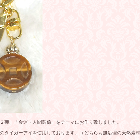
２弾、「金運・人間関係」をテーマにお作り致しました。
のタイガーアイを使用しております。（どちらも無処理の天然素