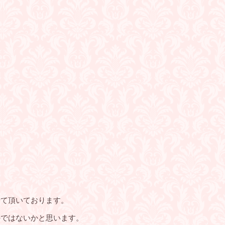
せて頂いております。
のではないかと思います。