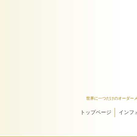
世界に一つだけのオーダー
トップページ
インフ