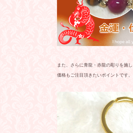
また、さらに青龍・赤龍の彫りを施し
価格もご注目頂きたいポイントです。