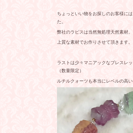
ちょっといい物をお探しのお客様には
た。
弊社のラピスは当然無処理天然素材。
上質な素材でお作りさせて頂きます。
ラストは少々マニアックなブレスレッ
（数量限定）
ルチルクォーツも本当にレベルの高い