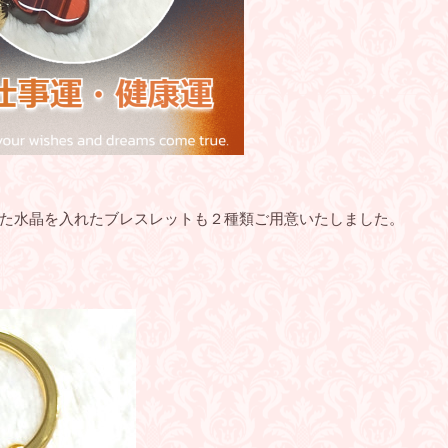
た水晶を入れたブレスレットも２種類ご用意いたしました。