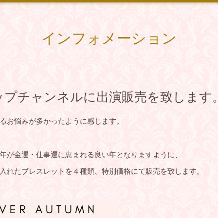
インフォメーション
～ショップチャンネルに出演販売を致します
るお悩みが多かったように感じます。
年が金運・仕事運に恵まれる良い年となりますように、
入れたブレスレットを４種類、特別価格にて販売を致します。