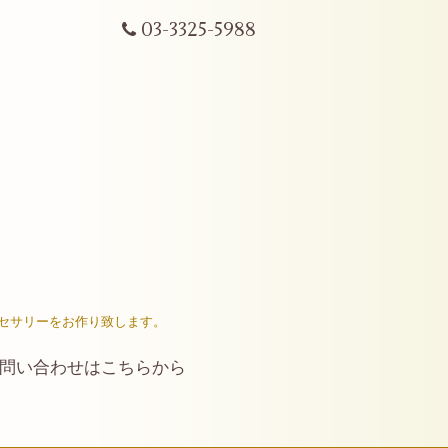
03-3325-5988
セサリーをお作り致します。
問い合わせはこちらから