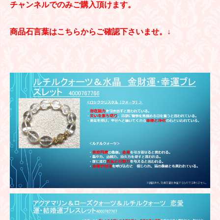
チャンネルでのみご購入頂けます。
商品石言葉はこちらからご確認下さいませ。↓