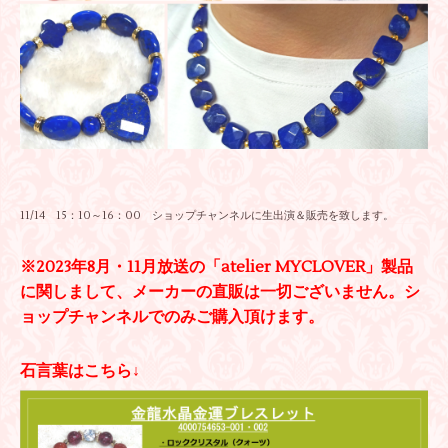
11/14 15：10～16：00 ショップチャンネルに生出演＆販売を致します。
※2023年8月・11月放送の「atelier MYCLOVER」製品
に関しまして、メーカーの直販は一切ございません。シ
ョップチャンネルでのみご購入頂けます。
石言葉はこちら↓