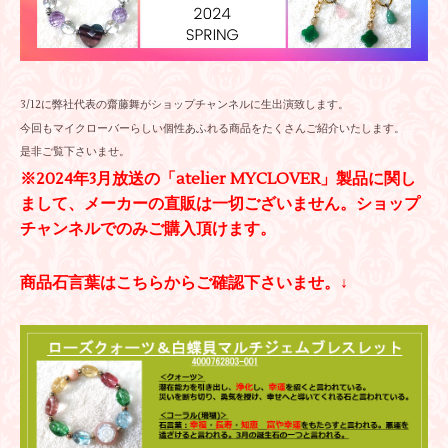
3/12に弊社代表の齋藤舞がショップチャンネルに生出演致します。
今回もマイクローバーらしい個性あふれる商品をたくさんご紹介いたします。
是非ご覧下さいませ。
※2024年3月放送の「atelier MYCLOVER」製品に関し
まして、メーカーの直販は一切ございません。ショップ
チャンネルでのみご購入頂けます。
商品石言葉はこちらからご確認下さいませ。↓