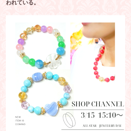
われている。