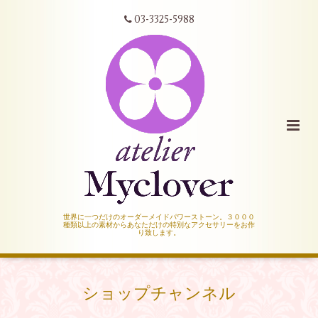
03-3325-5988
世界に一つだけのオーダーメイドパワーストーン。３０００
種類以上の素材からあなただけの特別なアクセサリーをお作
り致します。
ショップチャンネル