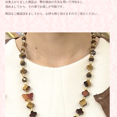
出来上がりました商品は、弊社独自の方法を用いて浄化をし、
清めましてから、その場でお渡しが可能です。
商品をご確認頂きましてから、お持ち帰り頂けますのでご安心ください。