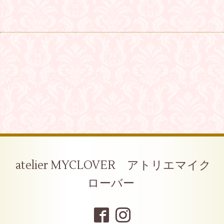
atelier MYCLOVER アトリエマイク
ローバー