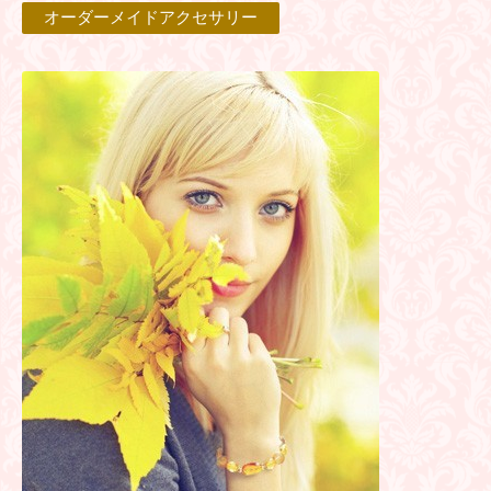
オーダーメイドアクセサリー