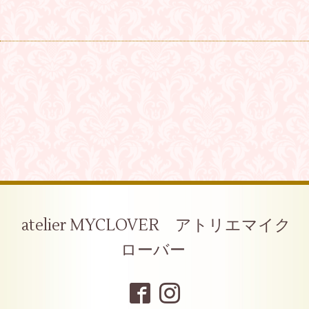
atelier MYCLOVER アトリエマイク
ローバー