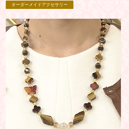
オーダーメイドアクセサリー