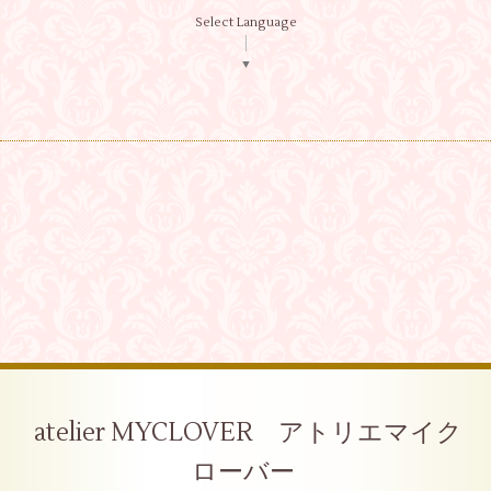
Select Language
▼
atelier MYCLOVER アトリエマイク
ローバー