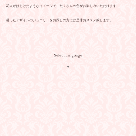
花火がはじけたようなイメージで、たくさんの色がお楽しみいただけます。
凝ったデザインのジュエリーをお探しの方には是非おススメ致します。
Select Language
▼