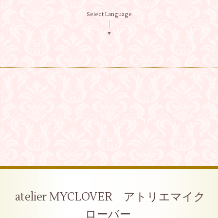
Select Language
▼
atelier MYCLOVER アトリエマイク
ローバー