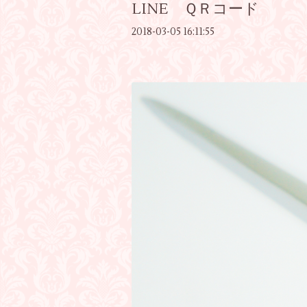
LINE ＱＲコード
2018-03-05 16:11:55