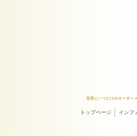
世界に一つだけのオーダー
トップページ
インフ