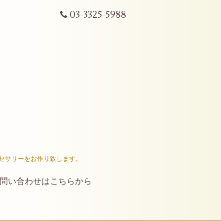
03-3325-5988
セサリーをお作り致します。
問い合わせはこちらから