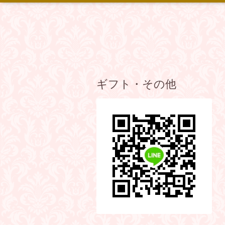
ギフト・その他