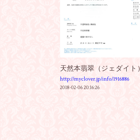
天然本翡翠（ジェダイト
http://myclover.jp/info/1916886
2018-02-06 20:16:26